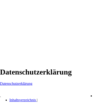
Datenschutzerklärung
Datenschutzerklärung
.
Inhaltsverzeichnis
|