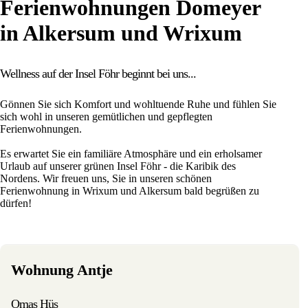
Ferienwohnungen Domeyer
in Alkersum und Wrixum
Wellness auf der Insel Föhr beginnt bei uns...
Gönnen Sie sich Komfort und wohltuende Ruhe und fühlen Sie
sich wohl in unseren gemütlichen und gepflegten
Ferienwohnungen.
Es erwartet Sie ein familiäre Atmosphäre und ein erholsamer
Urlaub auf unserer grünen Insel Föhr - die Karibik des
Nordens. Wir freuen uns, Sie in unseren schönen
Ferienwohnung in Wrixum und Alkersum bald begrüßen zu
dürfen!
Wohnung Antje
Omas Hüs