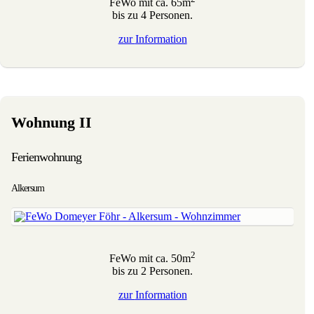
FeWo mit ca. 65m
bis zu 4 Personen.
zur
Information
Wohnung II
Ferienwohnung
Alkersum
2
FeWo mit ca. 50m
bis zu 2 Personen.
zur
Information