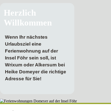
Herzlich
Willkommen
Wenn Ihr nächstes
Urlaubsziel eine
Ferienwohnung auf der
Insel Föhr sein soll, ist
Wrixum oder Alkersum bei
Heike Domeyer die richtige
Adresse für Sie!