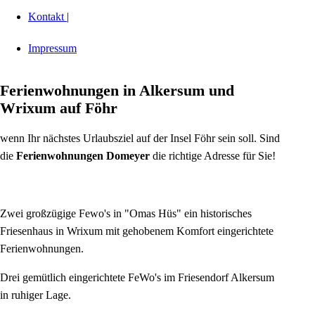
Kontakt
|
Impressum
Ferienwohnungen in Alkersum und
Wrixum auf Föhr
wenn Ihr nächstes Urlaubsziel auf der Insel Föhr sein soll. Sind
die
Ferienwohnungen Domeyer
die richtige Adresse für Sie!
Zwei großzügige Fewo's in "Omas Hüs" ein historisches
Friesenhaus in Wrixum mit gehobenem Komfort eingerichtete
Ferienwohnungen.
Drei gemütlich eingerichtete FeWo's im Friesendorf Alkersum
in ruhiger Lage.