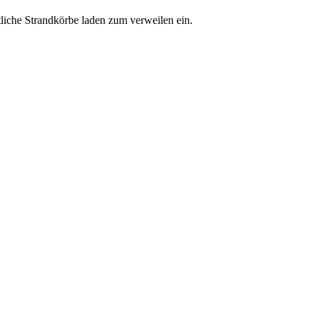
liche Strandkörbe laden zum verweilen ein.