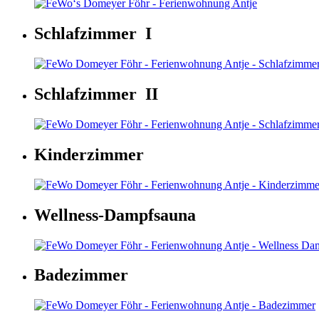
Schlafzimmer I
Schlafzimmer II
Kinderzimmer
Wellness-Dampfsauna
Badezimmer