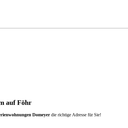
m auf Föhr
erienwohnungen Domeyer
die richtige Adresse für Sie!