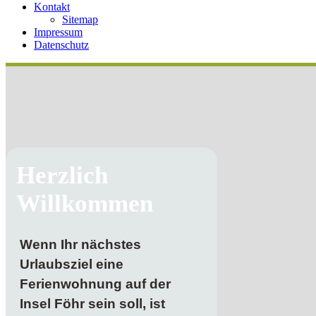
Kontakt
Sitemap
Impressum
Datenschutz
Herzlich
Willkommen
Wenn Ihr nächstes
Urlaubsziel eine
Ferienwohnung auf der
Insel Föhr sein soll, ist