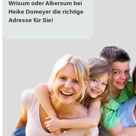
Wrixum oder Alkersum bei
Heike Domeyer die richtige
Adresse für Sie!