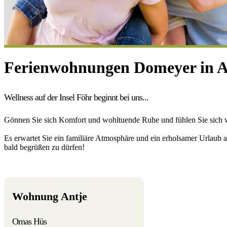
Ferienwohnungen Domeyer in 
Wellness auf der Insel Föhr beginnt bei uns...
Gönnen Sie sich Komfort und wohltuende Ruhe und fühlen Sie sich 
Es erwartet Sie ein familiäre Atmosphäre und ein erholsamer Urlaub
bald begrüßen zu dürfen!
Wohnung Antje
Omas Hüs