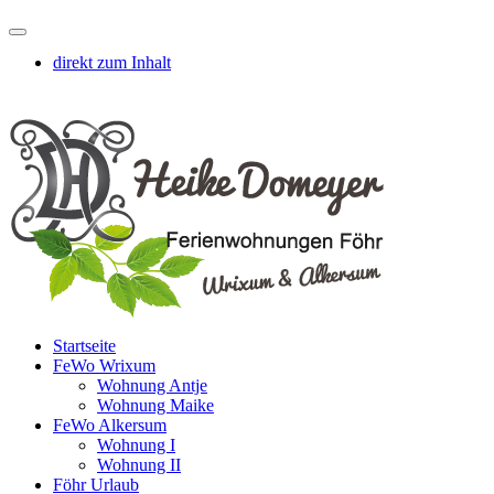
direkt zum Inhalt
Startseite
FeWo Wrixum
Wohnung Antje
Wohnung Maike
FeWo Alkersum
Wohnung I
Wohnung II
Föhr Urlaub