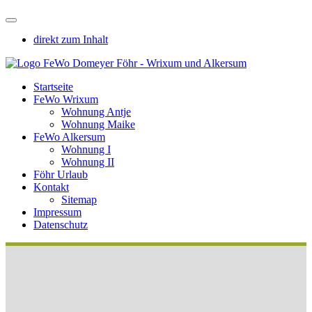
direkt zum Inhalt
Startseite
FeWo Wrixum
Wohnung Antje
Wohnung Maike
FeWo Alkersum
Wohnung I
Wohnung II
Föhr Urlaub
Kontakt
Sitemap
Impressum
Datenschutz