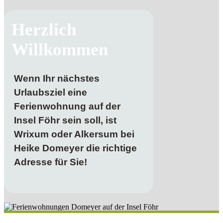
Herzlich
Willkommen
Wenn Ihr nächstes
Urlaubsziel eine
Ferienwohnung auf der
Insel Föhr sein soll, ist
Wrixum oder Alkersum bei
Heike Domeyer die richtige
Adresse für Sie!