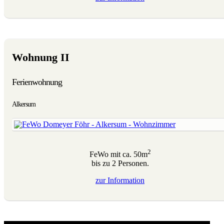
Wohnung II
Ferienwohnung
Alkersum
2
FeWo mit ca. 50m
bis zu 2 Personen.
zur
Information