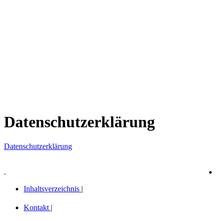
Datenschutzerklärung
Datenschutzerklärung
.
Inhaltsverzeichnis
|
Kontakt
|