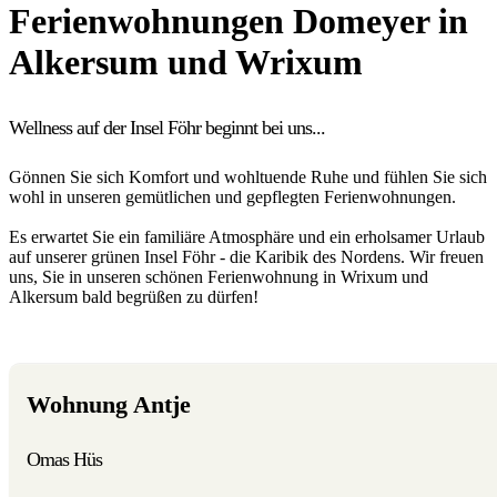
Ferienwohnungen Domeyer in
Alkersum und Wrixum
Wellness auf der Insel Föhr beginnt bei uns...
Gönnen Sie sich Komfort und wohltuende Ruhe und fühlen Sie sich
wohl in unseren gemütlichen und gepflegten Ferienwohnungen.
Es erwartet Sie ein familiäre Atmosphäre und ein erholsamer Urlaub
auf unserer grünen Insel Föhr - die Karibik des Nordens. Wir freuen
uns, Sie in unseren schönen Ferienwohnung in Wrixum und
Alkersum bald begrüßen zu dürfen!
Wohnung Antje
Omas Hüs