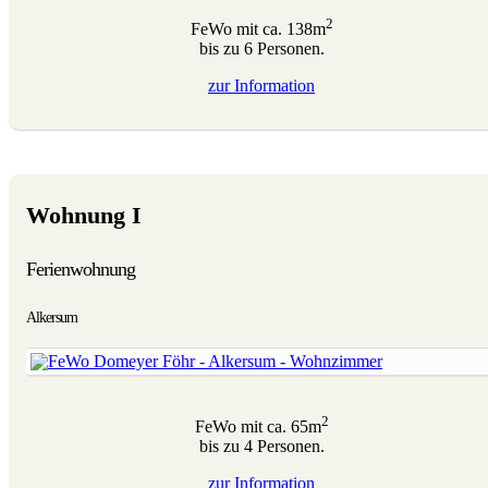
2
FeWo mit ca. 138m
bis zu 6 Personen.
zur
Information
Wohnung I
Ferienwohnung
Alkersum
2
FeWo mit ca. 65m
bis zu 4 Personen.
zur
Information