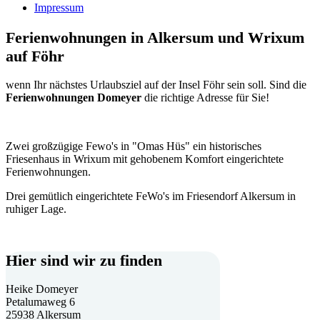
Impressum
Ferienwohnungen in Alkersum und Wrixum
auf Föhr
wenn Ihr nächstes Urlaubsziel auf der Insel Föhr sein soll. Sind die
Ferienwohnungen Domeyer
die richtige Adresse für Sie!
Zwei großzügige Fewo's in "Omas Hüs" ein historisches
Friesenhaus in Wrixum mit gehobenem Komfort eingerichtete
Ferienwohnungen.
Drei gemütlich eingerichtete FeWo's im Friesendorf Alkersum in
ruhiger Lage.
Hier sind wir zu finden
Heike Domeyer
Petalumaweg 6
25938 Alkersum