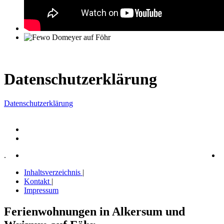
Datenschutzerklärung
Datenschutzerklärung
.
Inhaltsverzeichnis
|
Kontakt
|
Impressum
Ferienwohnungen in Alkersum und