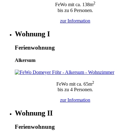
2
FeWo mit ca. 138m
bis zu 6 Personen.
zur
Information
Wohnung I
Ferienwohnung
Alkersum
2
FeWo mit ca. 65m
bis zu 4 Personen.
zur
Information
Wohnung II
Ferienwohnung