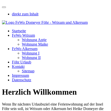
direkt zum Inhalt
Startseite
FeWo Wrixum
Wohnung Antje
Wohnung Maike
FeWo Alkersum
Wohnung I
Wohnung II
Föhr Urlaub
Kontakt
Sitemap
Impressum
Datenschutz
Herzlich Willkommen
Wenn Ihr nächstes Urlaubsziel eine Ferienwohnung auf der Insel
Föhr sein soll, ist Wrixum oder Alkersum bei Heike Domeyer die