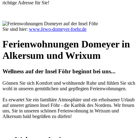
richtige Adresse für Sie!
Sie sind hier:
www.fewo-domeyer-foehr.de
Ferienwohnungen Domeyer in
Alkersum und Wrixum
Wellness auf der Insel Föhr beginnt bei uns...
Gönnen Sie sich Komfort und wohltuende Ruhe und fühlen Sie sich
wohl in unseren gemütlichen und gepflegten Ferienwohnungen.
Es erwartet Sie ein familiäre Atmosphäre und ein erholsamer Urlaub
auf unserer grünen Insel Föhr - die Karibik des Nordens. Wir freuen
uns, Sie in unseren schönen Ferienwohnung in Wrixum und
Alkersum bald begrüßen zu dürfen!