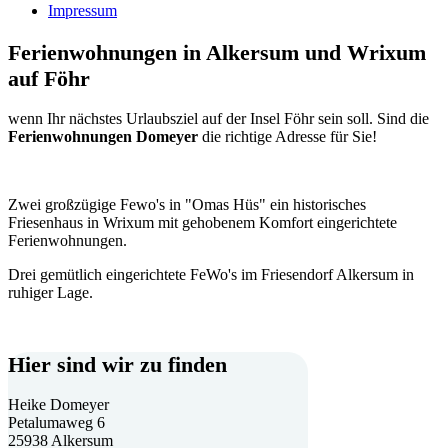
Impressum
Ferienwohnungen in Alkersum und Wrixum
auf Föhr
wenn Ihr nächstes Urlaubsziel auf der Insel Föhr sein soll. Sind die
Ferienwohnungen Domeyer
die richtige Adresse für Sie!
Zwei großzügige Fewo's in "Omas Hüs" ein historisches
Friesenhaus in Wrixum mit gehobenem Komfort eingerichtete
Ferienwohnungen.
Drei gemütlich eingerichtete FeWo's im Friesendorf Alkersum in
ruhiger Lage.
Hier sind wir zu finden
Heike Domeyer
Petalumaweg 6
25938 Alkersum