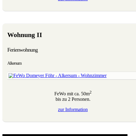
Wohnung II
Ferienwohnung
Alkersum
2
FeWo mit ca. 50m
bis zu 2 Personen.
zur
Information