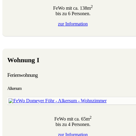
2
FeWo mit ca. 138m
bis zu 6 Personen.
zur
Information
Wohnung I
Ferienwohnung
Alkersum
2
FeWo mit ca. 65m
bis zu 4 Personen.
zur
Information