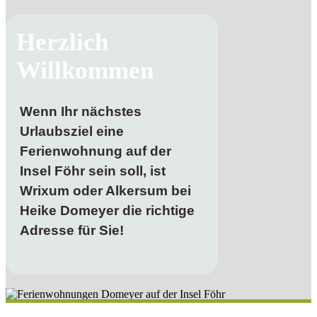
Herzlich
Willkommen
Wenn Ihr nächstes
Urlaubsziel eine
Ferienwohnung auf der
Insel Föhr sein soll, ist
Wrixum oder Alkersum bei
Heike Domeyer die richtige
Adresse für Sie!