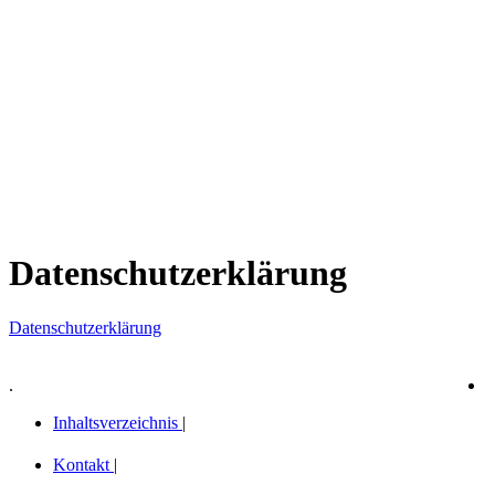
Datenschutzerklärung
Datenschutzerklärung
.
Inhaltsverzeichnis
|
Kontakt
|