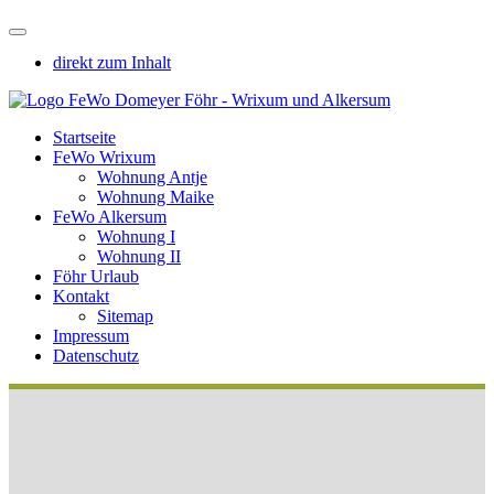
direkt zum Inhalt
Startseite
FeWo Wrixum
Wohnung Antje
Wohnung Maike
FeWo Alkersum
Wohnung I
Wohnung II
Föhr Urlaub
Kontakt
Sitemap
Impressum
Datenschutz