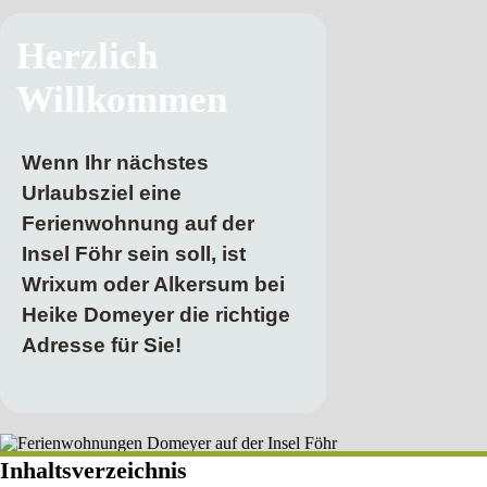
Herzlich
Willkommen
Wenn Ihr nächstes
Urlaubsziel eine
Ferienwohnung auf der
Insel Föhr sein soll, ist
Wrixum oder Alkersum bei
Heike Domeyer die richtige
Adresse für Sie!
Inhaltsverzeichnis