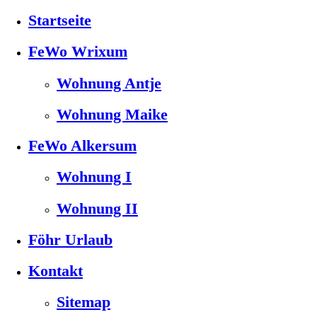
Startseite
FeWo Wrixum
Wohnung Antje
Wohnung Maike
FeWo Alkersum
Wohnung I
Wohnung II
Föhr Urlaub
Kontakt
Sitemap