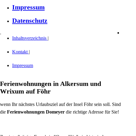
Impressum
Datenschutz
.
Inhaltsverzeichnis
|
Kontakt
|
Impressum
Ferienwohnungen in Alkersum und
Wrixum auf Föhr
wenn Ihr nächstes Urlaubsziel auf der Insel Föhr sein soll. Sind
die
Ferienwohnungen Domeyer
die richtige Adresse für Sie!