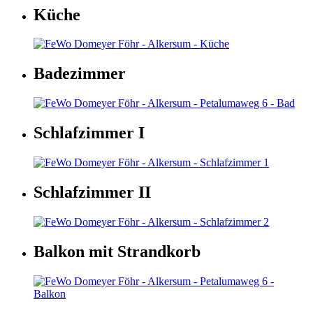
Küche
Badezimmer
Schlafzimmer I
Schlafzimmer II
Balkon mit Strandkorb