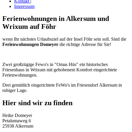
Kontakt
|
Impressum
Ferienwohnungen in Alkersum und
Wrixum auf Föhr
wenn Ihr nächstes Urlaubsziel auf der Insel Föhr sein soll. Sind die
Ferienwohnungen Domeyer
die richtige Adresse für Sie!
Zwei großzügige Fewo's in "Omas Hüs" ein historisches
Friesenhaus in Wrixum mit gehobenem Komfort eingerichtete
Ferienwohnungen.
Drei gemütlich eingerichtete FeWo's im Friesendorf Alkersum in
ruhiger Lage.
Hier sind wir zu finden
Heike Domeyer
Petalumaweg 6
25938 Alkersum