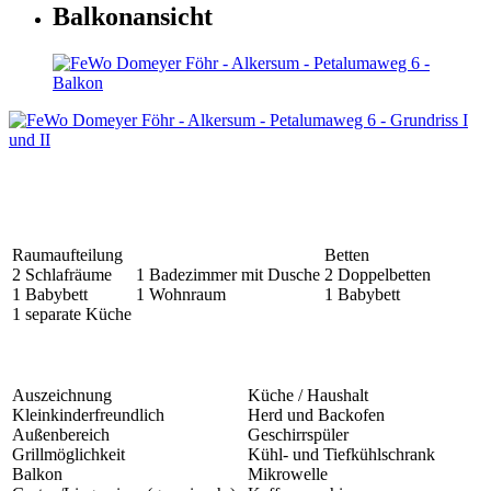
Balkonansicht
Raumaufteilung
Betten
2 Schlafräume
1 Badezimmer mit Dusche
2 Doppelbetten
1 Babybett
1 Wohnraum
1 Babybett
1 separate Küche
Auszeichnung
Küche / Haushalt
Kleinkinderfreundlich
Herd und Backofen
Außenbereich
Geschirrspüler
Grillmöglichkeit
Kühl- und Tiefkühlschrank
Balkon
Mikrowelle