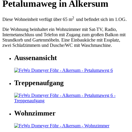
Petalumaweg in Alkersum
2
Diese Wohneinheit verfügt über 65 m
und befindet sich im 1.OG.
Die Wohnung beinhaltet ein Wohnzimmer mit Sat-TV, Radio,
Internetanschluss und Telefon mit Zugang zum großen Balkon mit
Strandkorb und Gartenmöbeln. Eine Einbauküche mit Essplatz,
zwei Schlafzimmern und Dusche/WC mit Waschmaschine.
Aussenansicht
Treppenaufgang
Wohnzimmer