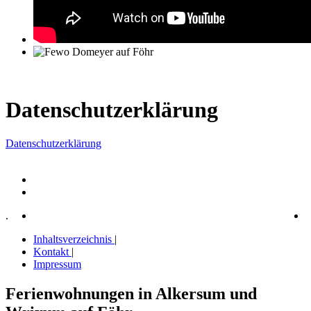
Datenschutzerklärung
Datenschutzerklärung
.
Inhaltsverzeichnis
|
Kontakt
|
Impressum
Ferienwohnungen in Alkersum und