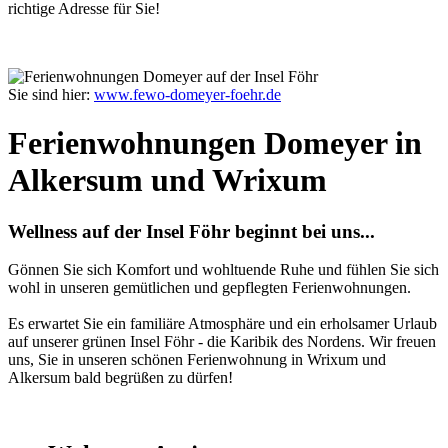
richtige Adresse für Sie!
Sie sind hier:
www.fewo-domeyer-foehr.de
Ferienwohnungen Domeyer in
Alkersum und Wrixum
Wellness auf der Insel Föhr beginnt bei uns...
Gönnen Sie sich Komfort und wohltuende Ruhe und fühlen Sie sich
wohl in unseren gemütlichen und gepflegten Ferienwohnungen.
Es erwartet Sie ein familiäre Atmosphäre und ein erholsamer Urlaub
auf unserer grünen Insel Föhr - die Karibik des Nordens. Wir freuen
uns, Sie in unseren schönen Ferienwohnung in Wrixum und
Alkersum bald begrüßen zu dürfen!