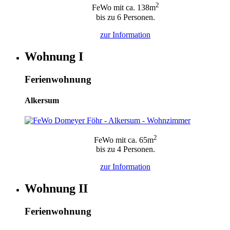
2
FeWo mit ca. 138m
bis zu 6 Personen.
zur
Information
Wohnung I
Ferienwohnung
Alkersum
2
FeWo mit ca. 65m
bis zu 4 Personen.
zur
Information
Wohnung II
Ferienwohnung