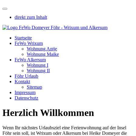
direkt zum Inhalt
Startseite
FeWo Wrixum
Wohnung Antje
Wohnung Maike
FeWo Alkersum
Wohnung I
Wohnung II
Föhr Urlaub
Kontakt
Sitemap
Impressum
Datenschutz
Herzlich Willkommen
Wenn Ihr nächstes Urlaubsziel eine Ferienwohnung auf der Insel
Föhr sein soll, ist Wrixum oder Alkersum bei Heike Domeyer die