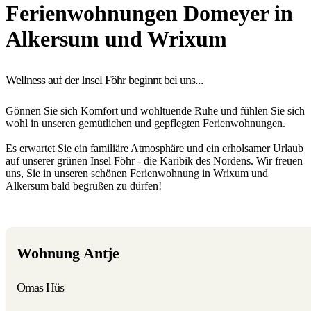
Ferienwohnungen Domeyer in
Alkersum und Wrixum
Wellness auf der Insel Föhr beginnt bei uns...
Gönnen Sie sich Komfort und wohltuende Ruhe und fühlen Sie sich
wohl in unseren gemütlichen und gepflegten Ferienwohnungen.
Es erwartet Sie ein familiäre Atmosphäre und ein erholsamer Urlaub
auf unserer grünen Insel Föhr - die Karibik des Nordens. Wir freuen
uns, Sie in unseren schönen Ferienwohnung in Wrixum und
Alkersum bald begrüßen zu dürfen!
Wohnung Antje
Omas Hüs