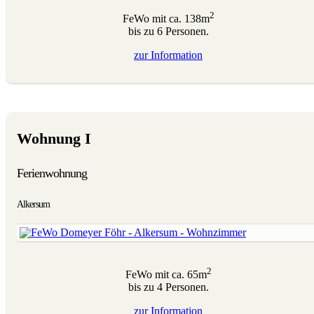
2
FeWo mit ca. 138m
bis zu 6 Personen.
zur
Information
Wohnung I
Ferienwohnung
Alkersum
2
FeWo mit ca. 65m
bis zu 4 Personen.
zur
Information