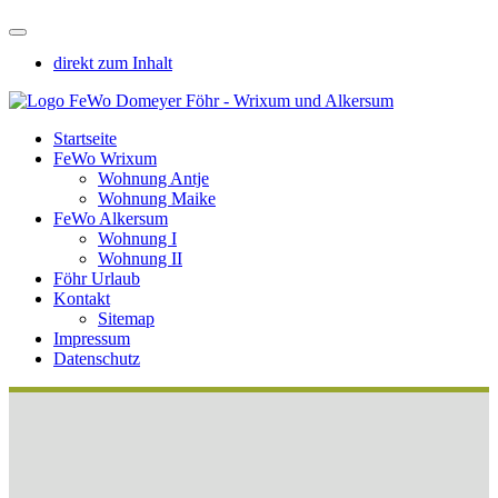
direkt zum Inhalt
Startseite
FeWo Wrixum
Wohnung Antje
Wohnung Maike
FeWo Alkersum
Wohnung I
Wohnung II
Föhr Urlaub
Kontakt
Sitemap
Impressum
Datenschutz