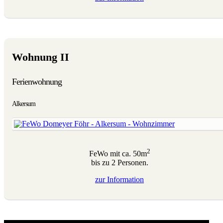
Wohnung II
Ferienwohnung
Alkersum
2
FeWo mit ca. 50m
bis zu 2 Personen.
zur
Information