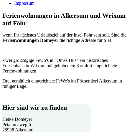
Impressum
Ferienwohnungen in Alkersum und Wrixum
auf Föhr
wenn Ihr nächstes Urlaubsziel auf der Insel Föhr sein soll. Sind die
Ferienwohnungen Domeyer
die richtige Adresse für Sie!
Zwei großzügige Fewo's in "Omas Hüs" ein historisches
Friesenhaus in Wrixum mit gehobenem Komfort eingerichtete
Ferienwohnungen.
Drei gemütlich eingerichtete FeWo's im Friesendorf Alkersum in
ruhiger Lage.
Hier sind wir zu finden
Heike Domeyer
Petalumaweg 6
25938 Alkersum