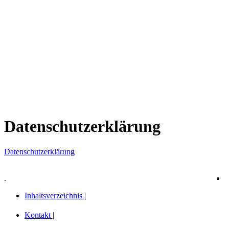
Datenschutzerklärung
Datenschutzerklärung
.
Inhaltsverzeichnis
|
Kontakt
|