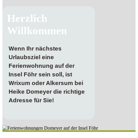
Herzlich
Willkommen
Wenn Ihr nächstes
Urlaubsziel eine
Ferienwohnung auf der
Insel Föhr sein soll, ist
Wrixum oder Alkersum bei
Heike Domeyer die richtige
Adresse für Sie!